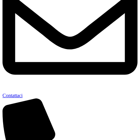
Contattaci