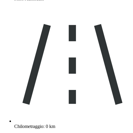
Chilometraggio: 0 km