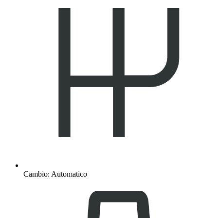
Cambio: Automatico