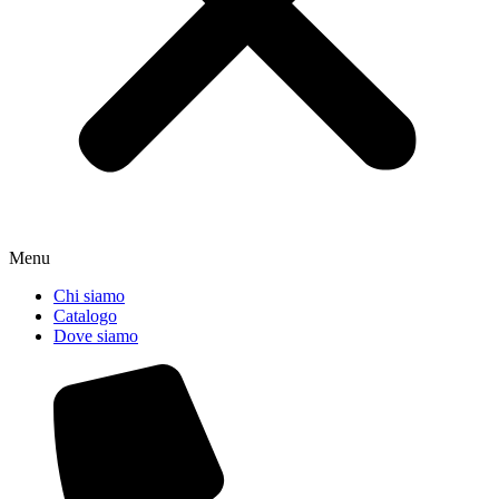
Menu
Chi siamo
Catalogo
Dove siamo