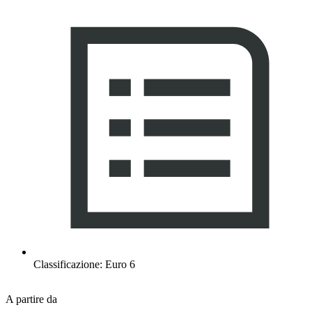
Classificazione: Euro 6
A partire da