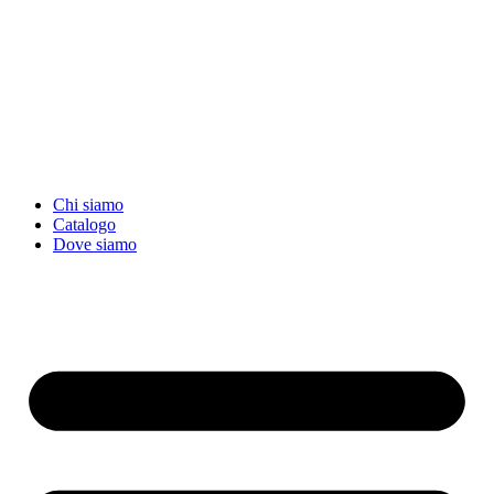
Chi siamo
Catalogo
Dove siamo